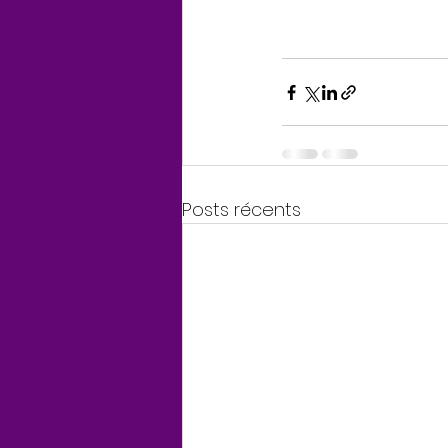
Posts récents