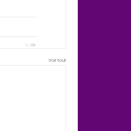
Voir tout