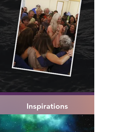
Inspirations