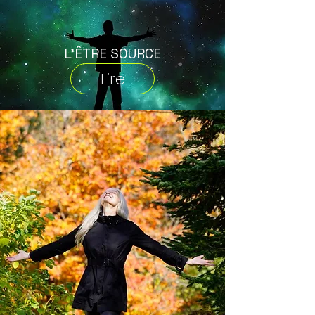
L'ÊTRE SOURCE
Lire