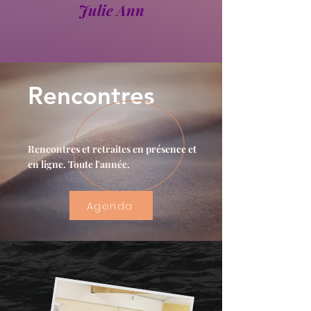
Julie Ann
Rencontres
Rencontres et retraites en présence et
en ligne. Toute l'année.
Agenda