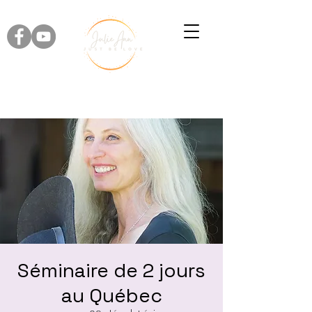
Séminaire de 2 jours
au Québec