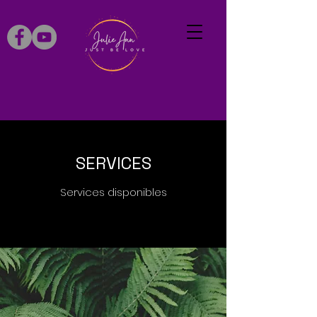
SERVICES
Services disponibles