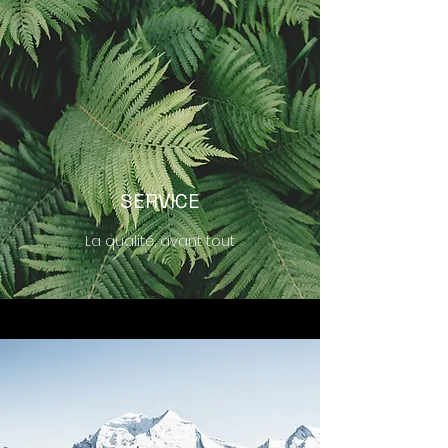
SERVICE
La qualité, avant tout